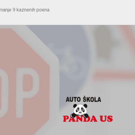
manje 9 kaznenih poena.