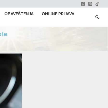
OBAVEŠTENJA
ONLINE PRIJAVA
Searc
le