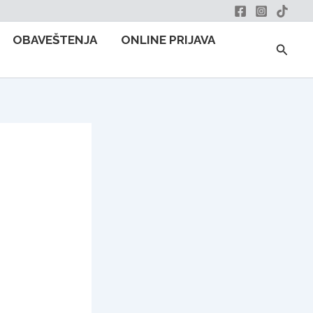
OBAVEŠTENJA
ONLINE PRIJAVA
Searc