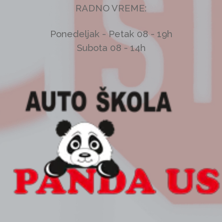
RADNO VREME:
Ponedeljak - Petak 08 - 19h
Subota 08 - 14h