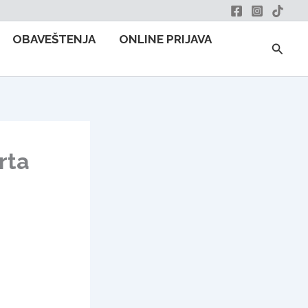
OBAVEŠTENJA
ONLINE PRIJAVA
Searc
rta